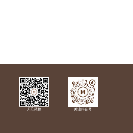
关注微信
关注抖音号