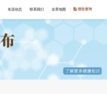
名流动态
联系我们
全景地图
报告查询