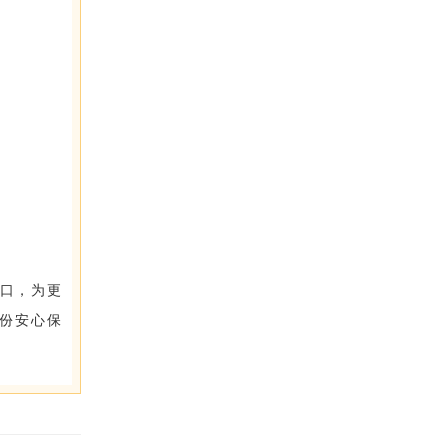
口，为更
份安心保