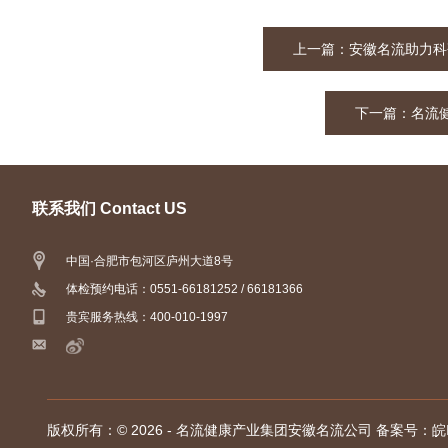
上一篇：
安徽名流助力科
下一篇：
名流健
联系我们 Contact US
中国·合肥市包河区庐州大道8号
体检预约电话：0551-66181252 / 66181366
贵宾服务热线：400-010-1997
版权所有：© 2026 - 名流健康产业集团安徽名流公司
备案号：皖IC