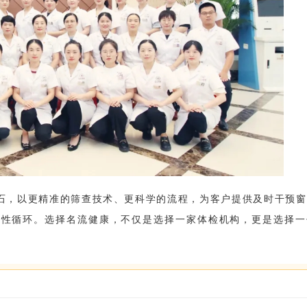
石，以更精准的筛查技术、更科学的流程，为客户提供及时干预窗
良性循环。选择名流健康，不仅是选择一家体检机构，更是选择一