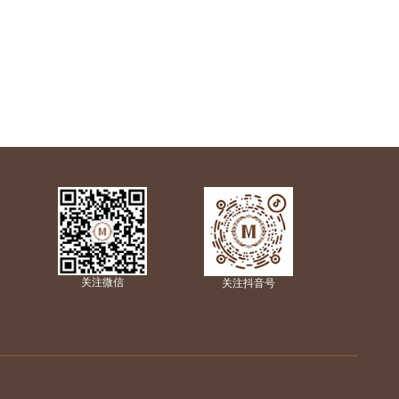
关注微信
关注抖音号