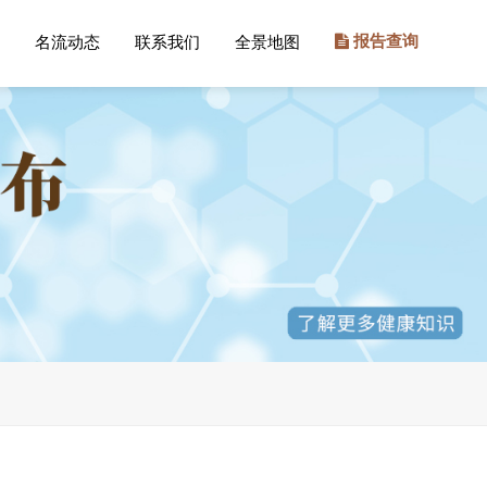
名流动态
联系我们
全景地图
报告查询